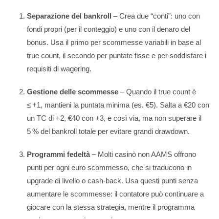
Separazione del bankroll
– Crea due “conti”: uno con
fondi propri (per il conteggio) e uno con il denaro del
bonus. Usa il primo per scommesse variabili in base al
true count, il secondo per puntate fisse e per soddisfare i
requisiti di wagering.
Gestione delle scommesse
– Quando il true count è
≤ +1, mantieni la puntata minima (es. €5). Salta a €20 con
un TC di +2, €40 con +3, e così via, ma non superare il
5 % del bankroll totale per evitare grandi drawdown.
Programmi fedeltà
– Molti casinò non AAMS offrono
punti per ogni euro scommesso, che si traducono in
upgrade di livello o cash‑back. Usa questi punti senza
aumentare le scommesse: il contatore può continuare a
giocare con la stessa strategia, mentre il programma