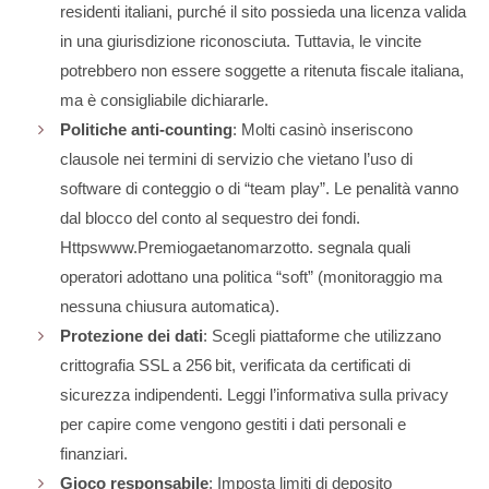
residenti italiani, purché il sito possieda una licenza valida
in una giurisdizione riconosciuta. Tuttavia, le vincite
potrebbero non essere soggette a ritenuta fiscale italiana,
ma è consigliabile dichiararle.
Politiche anti‑counting
: Molti casinò inseriscono
clausole nei termini di servizio che vietano l’uso di
software di conteggio o di “team play”. Le penalità vanno
dal blocco del conto al sequestro dei fondi.
Httpswww.Premiogaetanomarzotto. segnala quali
operatori adottano una politica “soft” (monitoraggio ma
nessuna chiusura automatica).
Protezione dei dati
: Scegli piattaforme che utilizzano
crittografia SSL a 256 bit, verificata da certificati di
sicurezza indipendenti. Leggi l’informativa sulla privacy
per capire come vengono gestiti i dati personali e
finanziari.
Gioco responsabile
: Imposta limiti di deposito