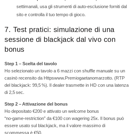
settimanali, usa gli strumenti di auto‑esclusione forniti dal
sito e controlla il tuo tempo di gioco.
7. Test pratici: simulazione di una
sessione di blackjack dal vivo con
bonus
Step 1 – Scelta del tavolo
Ho selezionato un tavolo a 6 mazzi con shuffle manuale su un
casinò recensito da Httpswww.Premiogaetanomarzotto. (RTP
del blackjack: 99,5 %). Il dealer trasmette in HD con una latenza
di 2,5 sec.
Step 2 – Attivazione del bonus
Ho depositato €200 e attivato un welcome bonus
“no‑game‑restriction” da €100 con wagering 25x. Il bonus può
essere usato sul blackjack, ma il valore massimo di
scommessa è €50.