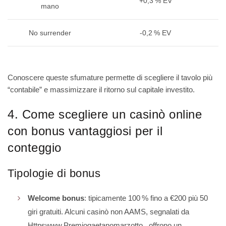
+0,3 % EV
mano
No surrender
-0,2 % EV
Conoscere queste sfumature permette di scegliere il tavolo più
“contabile” e massimizzare il ritorno sul capitale investito.
4. Come scegliere un casinò online
con bonus vantaggiosi per il
conteggio
Tipologie di bonus
Welcome bonus
: tipicamente 100 % fino a €200 più 50
giri gratuiti. Alcuni casinò non AAMS, segnalati da
Httpswww.Premiogaetanomarzotto., offrono un