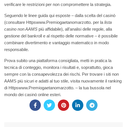
verificare le restrizioni per non compromettere la strategia.
Seguendo le linee guida qui esposte – dalla scelta del casinò
(consultare Httpswww.Premiogaetanomarzotto. per la
lista
casino non AAMS
più affidabile), all’analisi delle regole, alla
gestione del bankroll e al rispetto delle normative – è possibile
combinare divertimento e vantaggio matematico in modo
responsabile.
Prova subito una piattaforma consigliata, metti in pratica la
tecnica di conteggio, monitora i risultati e, soprattutto, gioca
sempre con la consapevolezza dei rischi. Per trovare i siti non
AAMS più sicuri e adatti al tuo stile, visita nuovamente il ranking
di Httpswww.Premiogaetanomarzotto. – la tua bussola nel
mondo dei casinò online esteri.