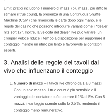
Limiti pratici includono il numero di mazzi (più mazzi, più difficile
stimare il true count), la presenza di una Continuous Shuffle
Machine (CSM) che rimescola le carte dopo ogni mano, e le
regole del casinò che possono introdurre varianti come il “dealer
hits soft 17”. Inoltre, la velocità del dealer live può variare: un
croupier veloce riduce il tempo a disposizione per aggiornare il
conteggio, mentre un ritmo più lento è favorevole ai contatori
esperti.
3. Analisi delle regole dei tavoli dal
vivo che influenzano il conteggio
Numero di mazzi
– I tavoli live offrono da 1 a 8 mazzi.
Con un solo mazzo, il true count è più sensibile e il
vantaggio del contatore può superare il 2 % di EV. Con 8
mazzi, il vantaggio scende sotto lo 0,5 %, rendendo il
conteggio meno remunerativo.