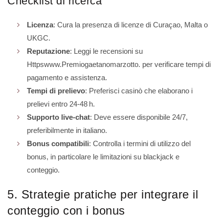
Checklist di ricerca
Licenza
: Cura la presenza di licenze di Curaçao, Malta o
UKGC.
Reputazione
: Leggi le recensioni su
Httpswww.Premiogaetanomarzotto. per verificare tempi di
pagamento e assistenza.
Tempi di prelievo
: Preferisci casinò che elaborano i
prelievi entro 24‑48 h.
Supporto live‑chat
: Deve essere disponibile 24/7,
preferibilmente in italiano.
Bonus compatibili
: Controlla i termini di utilizzo del
bonus, in particolare le limitazioni su blackjack e
conteggio.
5. Strategie pratiche per integrare il
conteggio con i bonus