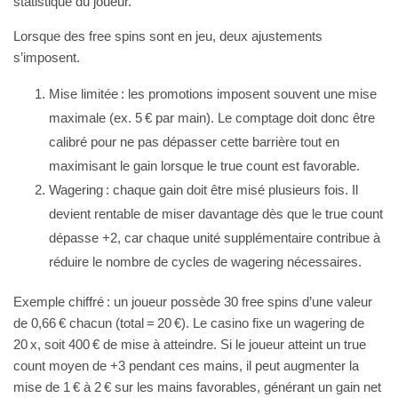
statistique du joueur.
Lorsque des free spins sont en jeu, deux ajustements
s’imposent.
Mise limitée : les promotions imposent souvent une mise
maximale (ex. 5 € par main). Le comptage doit donc être
calibré pour ne pas dépasser cette barrière tout en
maximisant le gain lorsque le true count est favorable.
Wagering : chaque gain doit être misé plusieurs fois. Il
devient rentable de miser davantage dès que le true count
dépasse +2, car chaque unité supplémentaire contribue à
réduire le nombre de cycles de wagering nécessaires.
Exemple chiffré : un joueur possède 30 free spins d’une valeur
de 0,66 € chacun (total = 20 €). Le casino fixe un wagering de
20 x, soit 400 € de mise à atteindre. Si le joueur atteint un true
count moyen de +3 pendant ces mains, il peut augmenter la
mise de 1 € à 2 € sur les mains favorables, générant un gain net