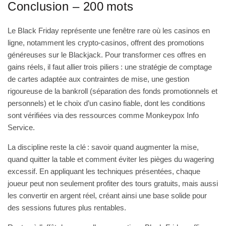
Conclusion – 200 mots
Le Black Friday représente une fenêtre rare où les casinos en
ligne, notamment les crypto‑casinos, offrent des promotions
généreuses sur le Blackjack. Pour transformer ces offres en
gains réels, il faut allier trois piliers : une stratégie de comptage
de cartes adaptée aux contraintes de mise, une gestion
rigoureuse de la bankroll (séparation des fonds promotionnels et
personnels) et le choix d’un casino fiable, dont les conditions
sont vérifiées via des ressources comme Monkeypox Info
Service.
La discipline reste la clé : savoir quand augmenter la mise,
quand quitter la table et comment éviter les pièges du wagering
excessif. En appliquant les techniques présentées, chaque
joueur peut non seulement profiter des tours gratuits, mais aussi
les convertir en argent réel, créant ainsi une base solide pour
des sessions futures plus rentables.