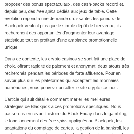
proposer des bonus spectaculaux, des cash‑backs record et,
depuis peu, des
free spins
dédiés aux jeux de table. Cette
évolution répond à une demande croissante : les joueurs de
Blackjack veulent plus que le simple dépôt de bienvenue, ils
recherchent des opportunités d’augmenter leur avantage
statistique tout en profitant d’une ambiance promotionnelle
unique.
Dans ce contexte, les crypto casinos se sont fait une place de
choix, offrant rapidité de paiement et anonymat, deux atouts très
recherchés pendant les périodes de forte affluence. Pour en
savoir plus sur les plateformes qui acceptent les monnaies
numériques, vous pouvez consulter le site
crypto casinos
.
L’article qui suit détaille comment marier les meilleures
stratégies de Blackjack à ces promotions spécifiques. Nous
passerons en revue l’histoire du Black Friday dans le gambling,
le fonctionnement des
free spins
appliqués au Blackjack, les
adaptations du comptage de cartes, la gestion de la bankroll, les