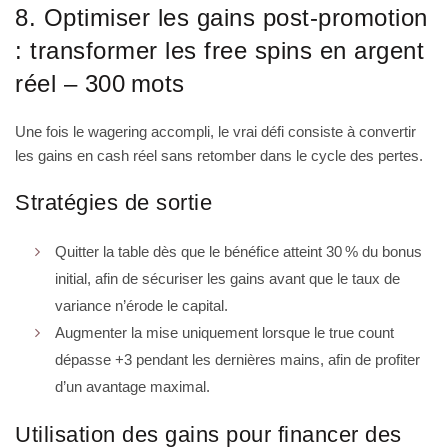
8. Optimiser les gains post‑promotion
: transformer les free spins en argent
réel – 300 mots
Une fois le wagering accompli, le vrai défi consiste à convertir
les gains en cash réel sans retomber dans le cycle des pertes.
Stratégies de sortie
Quitter la table dès que le bénéfice atteint 30 % du bonus
initial, afin de sécuriser les gains avant que le taux de
variance n’érode le capital.
Augmenter la mise uniquement lorsque le true count
dépasse +3 pendant les dernières mains, afin de profiter
d’un avantage maximal.
Utilisation des gains pour financer des