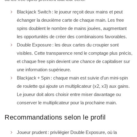
Blackjack Switch : le joueur reçoit deux mains et peut
échanger la deuxième carte de chaque main. Les free
spins doublent le nombre de mains jouées, augmentant
les opportunités de créer des combinaisons favorables.
Double Exposure : les deux cartes du croupier sont
visibles. Cette transparence rend le comptage plus précis,
et chaque free spin devient une chance de capitaliser sur
une information supérieure.
Blackjack + Spin : chaque main est suivie d’un mini‑spin
de roulette qui ajoute un multiplicateur (x2, x3) aux gains.
Le joueur doit alors choisir entre miser davantage ou
conserver le multiplicateur pour la prochaine main.
Recommandations selon le profil
Joueur prudent : privilégier Double Exposure, où la