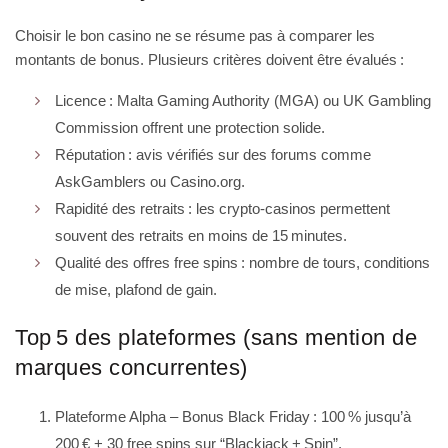
Choisir le bon casino ne se résume pas à comparer les
montants de bonus. Plusieurs critères doivent être évalués :
Licence : Malta Gaming Authority (MGA) ou UK Gambling
Commission offrent une protection solide.
Réputation : avis vérifiés sur des forums comme
AskGamblers ou Casino.org.
Rapidité des retraits : les crypto‑casinos permettent
souvent des retraits en moins de 15 minutes.
Qualité des offres free spins : nombre de tours, conditions
de mise, plafond de gain.
Top 5 des plateformes (sans mention de
marques concurrentes)
Plateforme Alpha – Bonus Black Friday : 100 % jusqu’à
200 € + 30 free spins sur “Blackjack + Spin”.