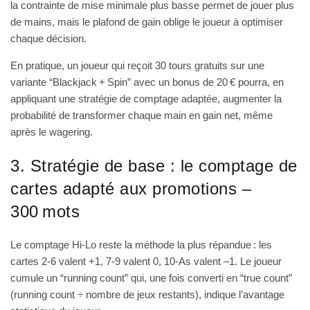
la contrainte de mise minimale plus basse permet de jouer plus
de mains, mais le plafond de gain oblige le joueur à optimiser
chaque décision.
En pratique, un joueur qui reçoit 30 tours gratuits sur une
variante “Blackjack + Spin” avec un bonus de 20 € pourra, en
appliquant une stratégie de comptage adaptée, augmenter la
probabilité de transformer chaque main en gain net, même
après le wagering.
3. Stratégie de base : le comptage de
cartes adapté aux promotions –
300 mots
Le comptage Hi‑Lo reste la méthode la plus répandue : les
cartes 2‑6 valent +1, 7‑9 valent 0, 10‑As valent –1. Le joueur
cumule un “running count” qui, une fois converti en “true count”
(running count ÷ nombre de jeux restants), indique l’avantage