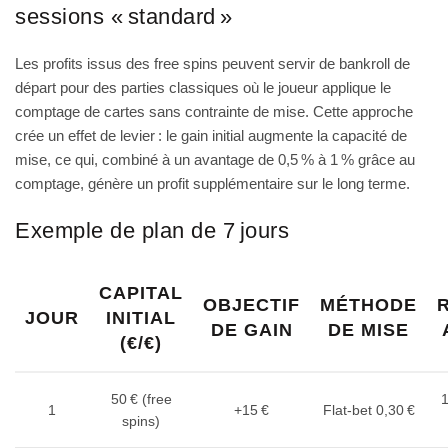
sessions « standard »
Les profits issus des free spins peuvent servir de bankroll de
départ pour des parties classiques où le joueur applique le
comptage de cartes sans contrainte de mise. Cette approche
crée un effet de levier : le gain initial augmente la capacité de
mise, ce qui, combiné à un avantage de 0,5 % à 1 % grâce au
comptage, génère un profit supplémentaire sur le long terme.
Exemple de plan de 7 jours
CAPITAL
OBJECTIF
MÉTHODE
JOUR
INITIAL
DE GAIN
DE MISE
(€/€)
50 € (free
1
1
+15 €
Flat‑bet 0,30 €
spins)