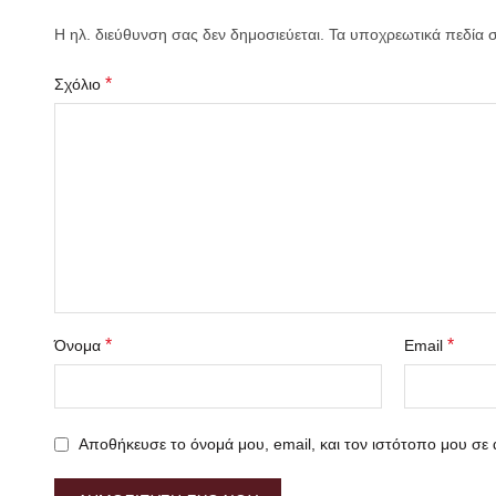
Η ηλ. διεύθυνση σας δεν δημοσιεύεται.
Τα υποχρεωτικά πεδία 
*
Σχόλιο
*
*
Όνομα
Email
Αποθήκευσε το όνομά μου, email, και τον ιστότοπο μου σε