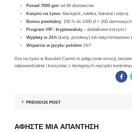
Ponad 7000 gier
od 80 dostawców
Kasyno na żywo
: blackjack, ruletka, bakarat i więcej
Bonus powitalny
: 100 % do 1000 zł + 200 darmowych
Program VIP
i
kryptowaluty
– dodatkowe korzyści
Wypłaty w 24 h
(karty, przelewy) lub natychmiastowo (
Wsparcie w języku polskim
24/7
Gra na żywo w Bassbet Casino to połączenie emocji, bezpi
odpowiedzialnie i korzystać z dostępnych narzędzi kontrolny
PREVIOUS POST
ΑΦΉΣΤΕ ΜΙΑ ΑΠΆΝΤΗΣΗ