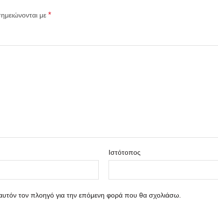
*
σημειώνονται με
Ιστότοπος
 αυτόν τον πλοηγό για την επόμενη φορά που θα σχολιάσω.