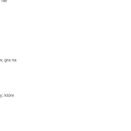
 nie
w, gra na
y, które