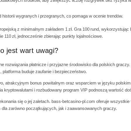
odatkowych środków, aby zwiększyć liczbę rozgrywek bez ryzyka 
ąd historii wygranych i przegranych, co pomaga w ocenie trendów.
europejską z minimalnym zakładem 1 zł. Gra 100 rund, wykorzystując 
 110 zł, jednocześnie zbierając punkty lojalnościowe.
 jest wart uwagi?
 rozwiązania płatnicze i przyjazne środowisko dla polskich graczy.
 platforma buduje zaufanie i bezpieczeństwo.
wo, atrakcyjnym bonus powitalnym oraz wsparciem w języku polskim
ia kryptowalutami i rozbudowany program VIP podnoszą wartość do
onania się o jej zaletach.
bass-betcasino-pl.com
oferuje wszystkie
 dla zarówno początkujących, jak i zaawansowanych graczy.