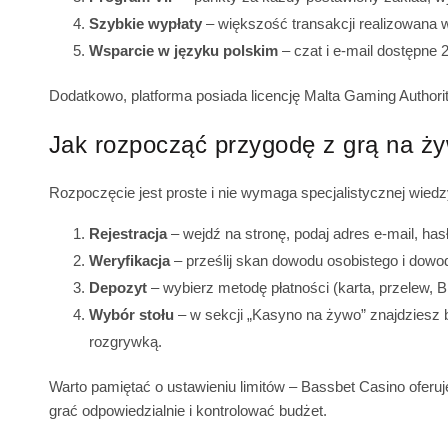
Szybkie wypłaty
– większość transakcji realizowana w
Wsparcie w języku polskim
– czat i e‑mail dostępne 
Dodatkowo, platforma posiada licencję Malta Gaming Authori
Jak rozpocząć przygodę z grą na ż
Rozpoczęcie jest proste i nie wymaga specjalistycznej wiedzy
Rejestracja
– wejdź na stronę, podaj adres e‑mail, hasł
Weryfikacja
– prześlij skan dowodu osobistego i dowo
Depozyt
– wybierz metodę płatności (karta, przelew, Bi
Wybór stołu
– w sekcji „Kasyno na żywo” znajdziesz bla
rozgrywką.
Warto pamiętać o ustawieniu limitów – Bassbet Casino oferu
grać odpowiedzialnie i kontrolować budżet.