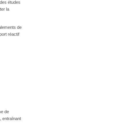
 des études
ter la
nalements de
ort réactif
me de
 entraînant