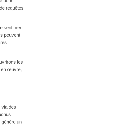
e pour
 de requêtes
le sentiment
rs peuvent
tres
uvrirons les
e en œuvre,
 via des
 bonus
é génère un