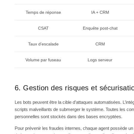
Temps de réponse
IA + CRM
CSAT
Enquête post‑chat
Taux d’escalade
CRM
Volume par fuseau
Logs serveur
6. Gestion des risques et sécurisati
Les bots peuvent être la cible d’attaques automatisées. L’int
scripts malveillants de submerger le système. Toutes les co
personnelles sont stockés dans des bases encryptées.
Pour prévenir les fraudes internes, chaque agent possède un rô