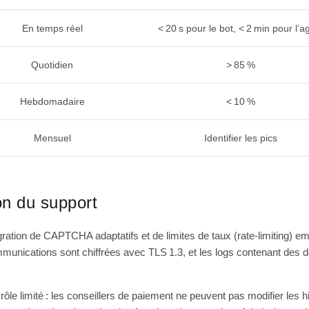
En temps réel
< 20 s pour le bot, < 2 min pour l’a
Quotidien
> 85 %
Hebdomadaire
< 10 %
Mensuel
Identifier les pics
on du support
égration de CAPTCHA adaptatifs et de limites de taux (rate‑limiting) e
mmunications sont chiffrées avec TLS 1.3, et les logs contenant des 
le limité : les conseillers de paiement ne peuvent pas modifier les h