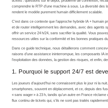
tickets : questions sur le dépôt, problème de connexion, ré
comprendre le RTP d’une machine à sous. La diversité des la
rendent le modèle purement humain difficilement scalable.
C’est dans ce contexte que l’approche hybride IA + humain p
et de router intelligemment les demandes, avec des agents sp
offrir un service 24 h/24, sans sacrifier la qualité. Vous pouvez
ressources utiles sur la conformité et les bonnes pratiques du
Dans ce guide technique, nous détaillerons comment concevoi
raisons d’une assistance ininterrompue, les composants IA in
l’exploitation des données, la gestion des risques, et enfin, 
1. Pourquoi le support 24/7 est dev
Les joueurs d’aujourd’hui ne connaissent plus le jour ni la n
smartphones, souvent en déplacement, et ce, depuis des fuse
« sans wager » à 23 h, tandis qu’un autre en France réclame 
flux continu de tickets qui, s’ils ne sont pas traités rapideme