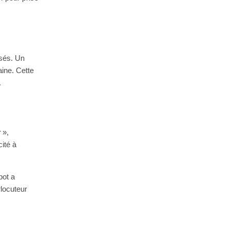
isés. Un
ine. Cette
.
 »,
ité à
bot a
rlocuteur