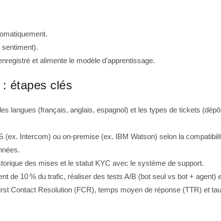
utomatiquement.
 sentiment).
nregistré et alimente le modèle d’apprentissage.
 : étapes clés
es langues (français, anglais, espagnol) et les types de tickets (dépô
 (ex. Intercom) ou on‑premise (ex. IBM Watson) selon la compatibili
nnées.
istorique des mises et le statut KYC avec le système de support.
 de 10 % du trafic, réaliser des tests A/B (bot seul vs bot + agent) et
 First Contact Resolution (FCR), temps moyen de réponse (TTR) et ta