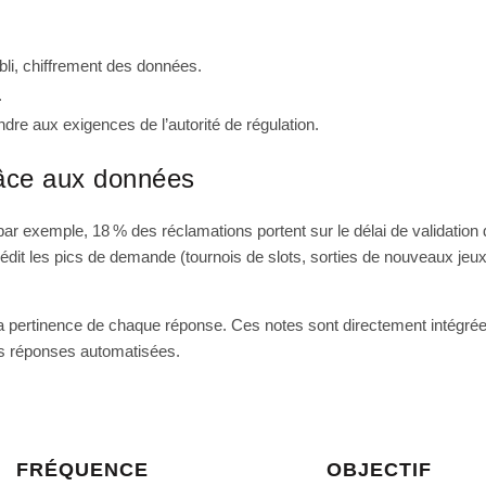
bli, chiffrement des données.
.
ndre aux exigences de l’autorité de régulation.
grâce aux données
: par exemple, 18 % des réclamations portent sur le délai de validation
it les pics de demande (tournois de slots, sorties de nouveaux jeux à
la pertinence de chaque réponse. Ces notes sont directement intégré
es réponses automatisées.
FRÉQUENCE
OBJECTIF