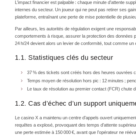
L’impact financier est palpable : chaque minute d’attente su
internes du secteur. Un joueur qui ne peut pas retirer ses gains
plateforme, entraînant une perte de mise potentielle de plusie
Par ailleurs, les autorités de régulation exigent une respons
comportements à risque, assurer la protection des données per
24 h/24 devient alors un levier de conformité, tout comme un o
1.1. Statistiques clés du secteur
37 % des tickets sont créés hors des heures ouvrées c
Temps moyen de résolution hors pic : 12 minutes ; penda
Le taux de résolution au premier contact (FCR) chute 
1.2. Cas d’échec d’un support uniquem
Le casino X a maintenu un centre d’appels ouvert uniquement 
requêtes a explosé, provoquant des temps d’attente supérieu
une perte estimée à 150 000 €, avant que l’opérateur ne réév