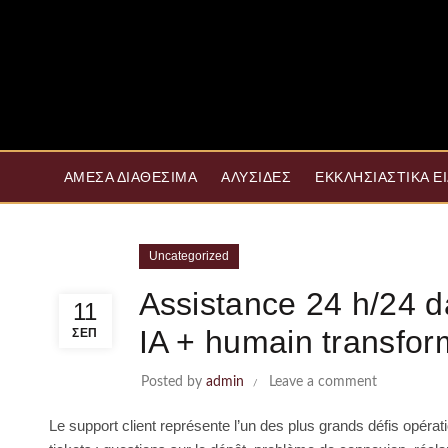
ΆΜΕΣΑ ΔΙΑΘΈΣΙΜΑ
ΑΛΥΣΊΔΕΣ
ΕΚΚΛΗΣΙΑΣΤΙΚΆ Ε
Uncategorized
Assistance 24 h/24 d
11
IA + humain transfor
ΣΕΠ
Posted by
admin
Leave a comment
Le support client représente l’un des plus grands défis opérat