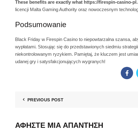
These benefits are exactly what
https://firespin-casino-pl
licencji Malta Gaming Authority oraz nowoczesnym technolo
Podsumowanie
Black Friday w Firespin Casino to niepowtarzalna szansa, a
wypłatami. Stosując się do przedstawionych siedmiu strateg
niekontrolowanym ryzykiem. Pamiętaj, że kluczem jest um
udanej gry i satysfakcjonujących wygranych!
PREVIOUS POST
ΑΦΉΣΤΕ ΜΙΑ ΑΠΆΝΤΗΣΗ