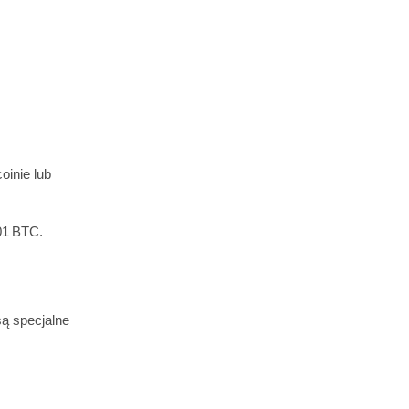
oinie lub
01 BTC.
są specjalne