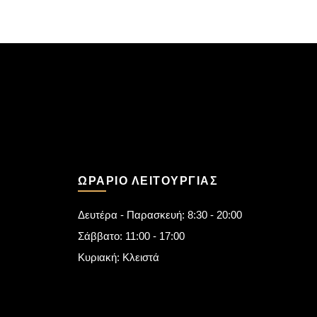
ΩΡΆΡΙΟ ΛΕΙΤΟΥΡΓΊΑΣ
Δευτέρα - Παρασκευή: 8:30 - 20:00
Σάββατο: 11:00 - 17:00
Κυριακή: Κλειστά