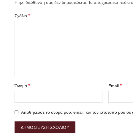
Η ηλ. διεύθυνση σας δεν δημοσιεύεται.
Τα υποχρεωτικά πεδία 
*
Σχόλιο
*
*
Όνομα
Email
Αποθήκευσε το όνομά μου, email, και τον ιστότοπο μου σε