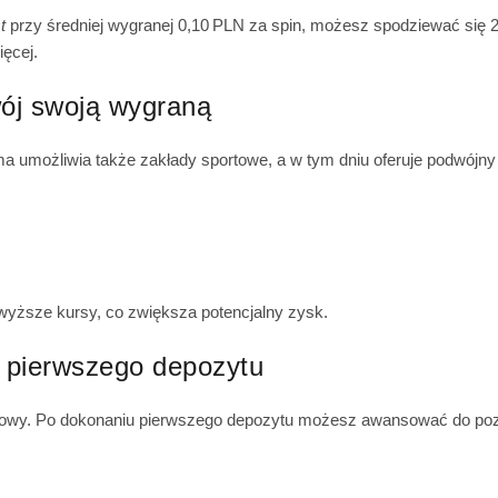
t
przy średniej wygranej 0,10 PLN za spin, możesz spodziewać się 
ęcej.
wój swoją wygraną
rma umożliwia także zakłady sportowe, a w tym dniu oferuje podwójny
wyższe kursy, co zwiększa potencjalny zysk.
d pierwszego depozytu
ściowy. Po dokonaniu pierwszego depozytu możesz awansować do po