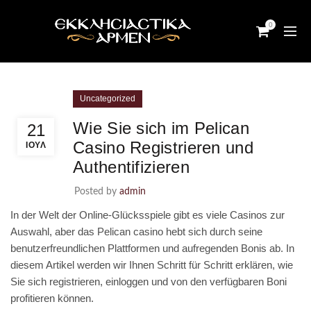
0
Uncategorized
Wie Sie sich im Pelican
21
Casino Registrieren und
ΙΟΎΛ
Authentifizieren
Posted by
admin
In der Welt der Online-Glücksspiele gibt es viele Casinos zur
Auswahl, aber das
Pelican casino
hebt sich durch seine
benutzerfreundlichen Plattformen und aufregenden Bonis ab. In
diesem Artikel werden wir Ihnen Schritt für Schritt erklären, wie
Sie sich registrieren, einloggen und von den verfügbaren Boni
profitieren können.