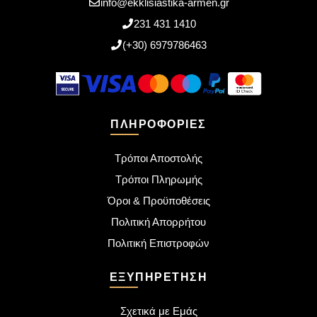
info@ekklisiastika-armen.gr
231 431 1410
(+30) 6979786463
ΠΛΗΡΟΦΟΡΊΕΣ
Τρόποι Αποστολής
Τρόποι Πληρωμής
Όροι & Προϋποθέσεις
Πολιτική Απορρήτου
Πολιτική Επιστροφών
ΕΞΥΠΗΡΈΤΗΣΗ
Σχετικά με Εμάς