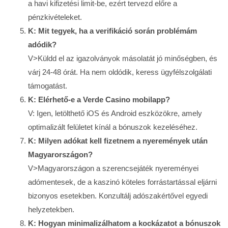
a havi kifizetési limit-be, ezért tervezd előre a
pénzkivételeket.
K: Mit tegyek, ha a verifikáció során problémám
adódik?
V>Küldd el az igazolványok másolatát jó minőségben, és
várj 24-48 órát. Ha nem oldódik, keress ügyfélszolgálati
támogatást.
K: Elérhető-e a Verde Casino mobilapp?
V: Igen, letölthető iOS és Android eszközökre, amely
optimalizált felületet kínál a bónuszok kezeléséhez.
K: Milyen adókat kell fizetnem a nyeremények után
Magyarországon?
V>Magyarországon a szerencsejáték nyereményei
adómentesek, de a kaszinó köteles forrástartással eljárni
bizonyos esetekben. Konzultálj adószakértővel egyedi
helyzetekben.
K: Hogyan minimalizálhatom a kockázatot a bónuszok