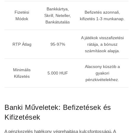
Bankkártya,
Fizetési
Befizetés azonnali,
Skrill, Neteller,
Módok
kifizetés 1-3 munkanap.
Bankátutalás
A játékok visszafizetési
RTP Átlag
95-97%
rátája, a bónusz
számítások alapja.
Alacsony küszöb a
Minimális
5.000 HUF
gyakori
Kifizetés
pénzkivételekhez.
Banki Műveletek: Befizetések és
Kifizetések
A pénzkezelés hatékony végrehajtása kulcsfontosságú. A