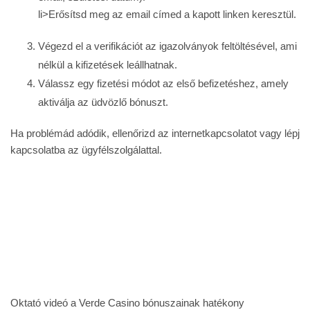
li>Erősítsd meg az email címed a kapott linken keresztül.
Végezd el a verifikációt az igazolványok feltöltésével, ami
nélkül a kifizetések leállhatnak.
Válassz egy fizetési módot az első befizetéshez, amely
aktiválja az üdvözlő bónuszt.
Ha problémád adódik, ellenőrizd az internetkapcsolatot vagy lépj
kapcsolatba az ügyfélszolgálattal.
Oktató videó a Verde Casino bónuszainak hatékony