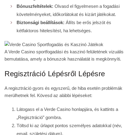
Bónuszfeltételek:
Olvasd el figyelmesen a fogadási
követelményeket, időkorlátokat és kizárt játékokat.
Biztonsági beállítások:
Állíts be erős jelszót és
kétfaktoros hitelesítést, ha lehetséges.
A Verde Casino sportfogadási és kaszinó felületének vizuális
bemutatása, amely a bónuszok használatát is megkönnyíti.
Regisztráció Lépésről Lépésre
A regisztráció gyors és egyszerű, de hiba esetén problémák
merülhetnek fel. Kövesd az alábbi lépéseket:
Látogass el a Verde Casino honlapjára, és kattints a
„Regisztráció” gombra.
Töltsd ki az űrlapot pontos személyes adatokkal (név,
email, születési dátum).