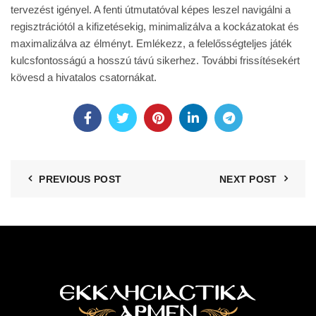
tervezést igényel. A fenti útmutatóval képes leszel navigálni a
regisztrációtól a kifizetésekig, minimalizálva a kockázatokat és
maximalizálva az élményt. Emlékezz, a felelősségteljes játék
kulcsfontosságú a hosszú távú sikerhez. További frissítésekért
kövesd a hivatalos csatornákat.
PREVIOUS POST
NEXT POST