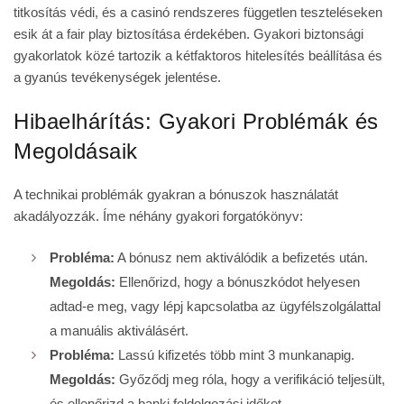
titkosítás védi, és a casinó rendszeres független teszteléseken
esik át a fair play biztosítása érdekében. Gyakori biztonsági
gyakorlatok közé tartozik a kétfaktoros hitelesítés beállítása és
a gyanús tevékenységek jelentése.
Hibaelhárítás: Gyakori Problémák és
Megoldásaik
A technikai problémák gyakran a bónuszok használatát
akadályozzák. Íme néhány gyakori forgatókönyv:
Probléma:
A bónusz nem aktiválódik a befizetés után.
Megoldás:
Ellenőrizd, hogy a bónuszkódot helyesen
adtad-e meg, vagy lépj kapcsolatba az ügyfélszolgálattal
a manuális aktiválásért.
Probléma:
Lassú kifizetés több mint 3 munkanapig.
Megoldás:
Győződj meg róla, hogy a verifikáció teljesült,
és ellenőrizd a banki feldolgozási időket.