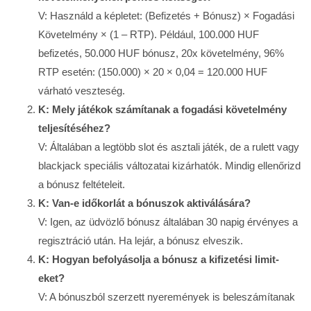
V: Használd a képletet: (Befizetés + Bónusz) × Fogadási
Követelmény × (1 – RTP). Például, 100.000 HUF
befizetés, 50.000 HUF bónusz, 20x követelmény, 96%
RTP esetén: (150.000) × 20 × 0,04 = 120.000 HUF
várható veszteség.
K: Mely játékok számítanak a fogadási követelmény
teljesítéséhez?
V: Általában a legtöbb slot és asztali játék, de a rulett vagy
blackjack speciális változatai kizárhatók. Mindig ellenőrizd
a bónusz feltételeit.
K: Van-e időkorlát a bónuszok aktiválására?
V: Igen, az üdvözlő bónusz általában 30 napig érvényes a
regisztráció után. Ha lejár, a bónusz elveszik.
K: Hogyan befolyásolja a bónusz a kifizetési limit-
eket?
V: A bónuszból szerzett nyeremények is beleszámítanak