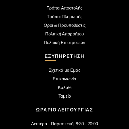
Τρόποι Αποστολής
Τρόποι Πληρωμής
Όροι & Προϋποθέσεις
Πολιτική Απορρήτου
Πολιτική Επιστροφών
ΕΞΥΠΗΡΈΤΗΣΗ
Σχετικά με Εμάς
Επικοινωνία
Καλάθι
Ταμείο
ΩΡΆΡΙΟ ΛΕΙΤΟΥΡΓΊΑΣ
Δευτέρα - Παρασκευή: 8:30 - 20:00