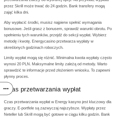
przez Skrill może trwać do 24 godzin. Bank transfery mogą
zająć kilka dni.
Aby wypłacić środki, musisz najpierw spełnić wymagania
bonusowe. Jeśli grasz z bonusem, sprawdź warunki obrotu. Po
spełnieniu tych warunków, przejdź do sekcji wypłat. Wybierz
metodę i kwotę. Energycasino przetwarza wypłaty w
określonych godzinach roboczych.
Limity wypłat mogą się różnić. Minimalna kwota wypłaty często
wynosi 20 PLN. Maksymalne limity zależą od metody. Warto
sprawdzić te informacje przed złożeniem wniosku. To zapewni
płynny proces.
Czas przetwarzania wypłat
Czas przetwarzania wypłat w Energy kasyno jest kluczowy dla
graczy. E-portfele są zazwyczaj najszybsze. Wypłaty przez
Neteller lub Skrill mogą być gotowe w ciągu kilku godzin. Bank