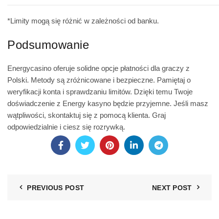
*Limity mogą się różnić w zależności od banku.
Podsumowanie
Energycasino oferuje solidne opcje płatności dla graczy z
Polski. Metody są zróżnicowane i bezpieczne. Pamiętaj o
weryfikacji konta i sprawdzaniu limitów. Dzięki temu Twoje
doświadczenie z Energy kasyno będzie przyjemne. Jeśli masz
wątpliwości, skontaktuj się z pomocą klienta. Graj
odpowiedzialnie i ciesz się rozrywką.
PREVIOUS POST
NEXT POST