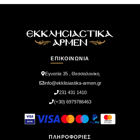
ΕΠΙΚΟΙΝΩΝΊΑ
Εγνατία 35 , Θεσσαλονίκη
info@ekklisiastika-armen.gr
231 431 1410
(+30) 6979786463
ΠΛΗΡΟΦΟΡΊΕΣ