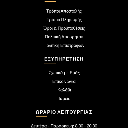
Τρόποι Αποστολής
Τρόποι Πληρωμής
Όροι & Προϋποθέσεις
Πολιτική Απορρήτου
Πολιτική Επιστροφών
ΕΞΥΠΗΡΈΤΗΣΗ
Σχετικά με Εμάς
Επικοινωνία
Καλάθι
Ταμείο
ΩΡΆΡΙΟ ΛΕΙΤΟΥΡΓΊΑΣ
Δευτέρα - Παρασκευή: 8:30 - 20:00