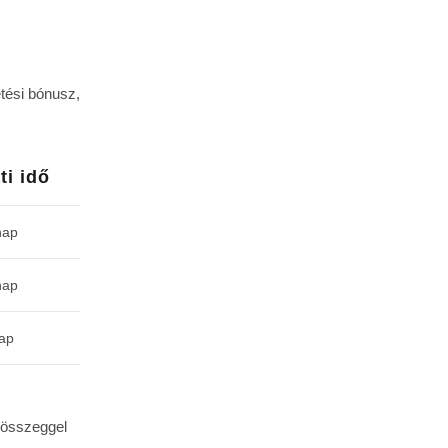
tési bónusz,
ti idő
nap
nap
ap
 összeggel