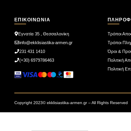
ΕΠΙΚΟΙΝΩΝΊΑ
ΠΛΗΡΟΦ
Εγνατία 35 , Θεσσαλονίκη
Τρόποι Απο
info@ekklisiastika-armen.gr
Τρόποι Πλ
231 431 1410
Όροι & Προ
(+30) 6979786463
Πολιτική Α
Πολιτική Ε
Copyright 2023© ekklisiastika-armen.gr – All Rights Reserved