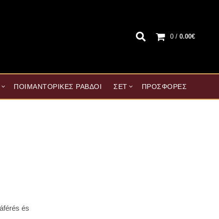
0
/
0.00
€
ΠΟΙΜΑΝΤΟΡΙΚΈΣ ΡΆΒΔΟΙ
ΣΕΤ
ΠΡΟΣΦΟΡΈΣ
áférés és