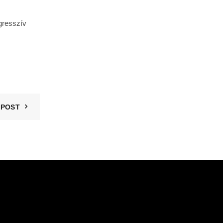
ogresszív
 POST