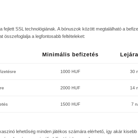
 fejlett SSL technológiának. A bónuszok között megtalálható a befize
 összefoglalja a legfontosabb feltételeket:
Minimális befizetés
Lejára
izetésre
1000 HUF
30 
re
2000 HUF
14 
etés
1500 HUF
7 n
aszinó lehetőség minden játékos számára elérhető, így akár kisebb