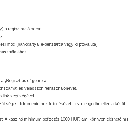
) a regisztráció során
ez
ési mód (bankkártya, e-pénztárca vagy kriptovaluta)
l használatához
 a „Regisztráció” gombra.
lefonszámát és válasszon felhasználónevet.
ó link segítségével.
ükséges dokumentumok feltöltésével – ez elengedhetetlen a később
etést. A kaszinó minimum befizetés 1000 HUF, ami könnyen elérhető mi