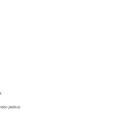
i
nden játékos