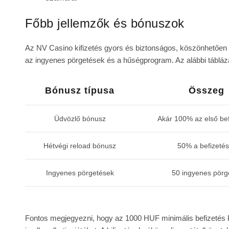
Főbb jellemzők és bónuszok
Az NV Casino kifizetés gyors és biztonságos, köszönhetően a
az ingyenes pörgetések és a hűségprogram. Az alábbi táblázat
Bónusz típusa
Összeg
Üdvözlő bónusz
Akár 100% az első bef
Hétvégi reload bónusz
50% a befizetés
Ingyenes pörgetések
50 ingyenes pörg
Fontos megjegyezni, hogy az 1000 HUF minimális befizetés k