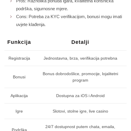
Pros: Raznolika ponuda igara, kvalitetna korisnička
podrška, sigurnosne mjere.
Cons: Potreba za KYC verifikacijom, bonusi mogu imati
uvjete klađenja.
Funkcija
Detalji
Registracija
Jednostavna, brza, verifikacija potrebna
Bonus dobrodošlice, promocije, lojalitetni
Bonusi
program
Aplikacija
Dostupna za iOS i Android
Igre
Slotovi, stolne igre, live casino
24/7 dostupnost putem chata, emaila,
Podrška