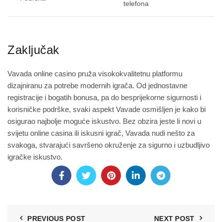
telefona
Zaključak
Vavada online casino pruža visokokvalitetnu platformu
dizajniranu za potrebe modernih igrača. Od jednostavne
registracije i bogatih bonusa, pa do besprijekorne sigurnosti i
korisničke podrške, svaki aspekt Vavade osmišljen je kako bi
osigurao najbolje moguće iskustvo. Bez obzira jeste li novi u
svijetu online casina ili iskusni igrač, Vavada nudi nešto za
svakoga, stvarajući savršeno okruženje za sigurno i uzbudljivo
igračke iskustvo.
PREVIOUS POST
NEXT POST