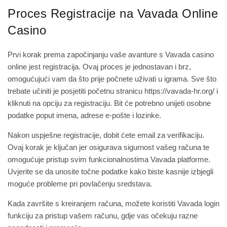
Proces Registracije na Vavada Online
Casino
Prvi korak prema započinjanju vaše avanture s Vavada casino
online jest registracija. Ovaj proces je jednostavan i brz,
omogućujući vam da što prije počnete uživati u igrama. Sve što
trebate učiniti je posjetiti početnu stranicu
https://vavada-hr.org/
i
kliknuti na opciju za registraciju. Bit će potrebno unijeti osobne
podatke poput imena, adrese e-pošte i lozinke.
Nakon uspješne registracije, dobit ćete email za verifikaciju.
Ovaj korak je ključan jer osigurava sigurnost vašeg računa te
omogućuje pristup svim funkcionalnostima Vavada platforme.
Uvjerite se da unosite točne podatke kako biste kasnije izbjegli
moguće probleme pri povlačenju sredstava.
Kada završite s kreiranjem računa, možete koristiti Vavada login
funkciju za pristup vašem računu, gdje vas očekuju razne