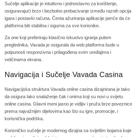
Sučelje aplikacije je intuitivno i jednostavno za korištenje,
osiguravajući brzo i bezbolno prebacivanje između raznih opcija
igara i postavki računa. Česta ažuriranja aplikacije jamče da će
platforma biti stabilna i sigurna za sve korisnike.
Za one koji preferiraju klasično iskustvo igranja putem
preglednika, Vavada je osigurala da web platforma bude u
potpunosti responzivna i prilagođena svim uređajima i
veličinama ekrana.
Navigacija i Sučelje Vavada Casina
Navigacijska struktura Vavada online casina dizajnirana je tako
da osigura lako snalaženje čak i onima koji su novi u svijetu
online casina. Glavni meni jasno je vidljiv i pruža brze poveznice
prema najvažnijim dijelovima kao što su igre, promocije, i
korisnička podrška.
Korisničko sučelje je modernog dizajna sa svijetlim bojama koje