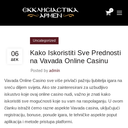
0
Uncategorized
Kako Iskoristiti Sve Prednosti
06
na Vavada Online Casinu
ΔΕΚ
Posted by
admin
Vavada Online Casino sve više privlači pažnju ljubitelja igara na
sreću diljem svijeta. Ako ste zainteresirani za uzbudljivo
iskustvo koje ovaj online casino nudi, važno je znati kako
iskoristiti sve mogućnosti koje su vam na raspolaganju. U ovom
članku istražit ćemo razne aspekte Vavada casina, uključujući
registraciju, bonuse, ponude igara, te tehničke aspekte poput
aplikacija i metode pristupa platformi.