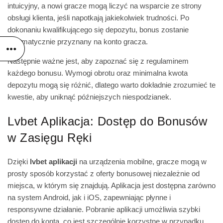
intuicyjny, a nowi gracze mogą liczyć na wsparcie ze strony
obsługi klienta, jeśli napotkają jakiekolwiek trudności. Po
dokonaniu kwalifikującego się depozytu, bonus zostanie
automatycznie przyznany na konto gracza.
Następnie ważne jest, aby zapoznać się z regulaminem
każdego bonusu. Wymogi obrotu oraz minimalna kwota
depozytu mogą się różnić, dlatego warto dokładnie zrozumieć te
kwestie, aby uniknąć późniejszych niespodzianek.
Lvbet Aplikacja: Dostęp do Bonusów
w Zasięgu Ręki
Dzięki
lvbet aplikacji
na urządzenia mobilne, gracze mogą w
prosty sposób korzystać z oferty bonusowej niezależnie od
miejsca, w którym się znajdują. Aplikacja jest dostępna zarówno
na system Android, jak i iOS, zapewniając płynne i
responsywne działanie. Pobranie aplikacji umożliwia szybki
dostęp do konta, co jest szczególnie korzystne w przypadku