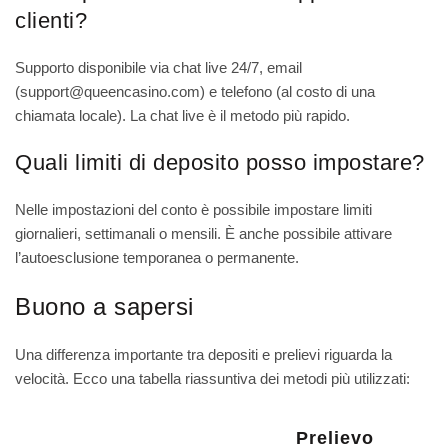
clienti?
Supporto disponibile via chat live 24/7, email
(support@queencasino.com) e telefono (al costo di una
chiamata locale). La chat live è il metodo più rapido.
Quali limiti di deposito posso impostare?
Nelle impostazioni del conto è possibile impostare limiti
giornalieri, settimanali o mensili. È anche possibile attivare
l’autoesclusione temporanea o permanente.
Buono a sapersi
Una differenza importante tra depositi e prelievi riguarda la
velocità. Ecco una tabella riassuntiva dei metodi più utilizzati:
Prelievo