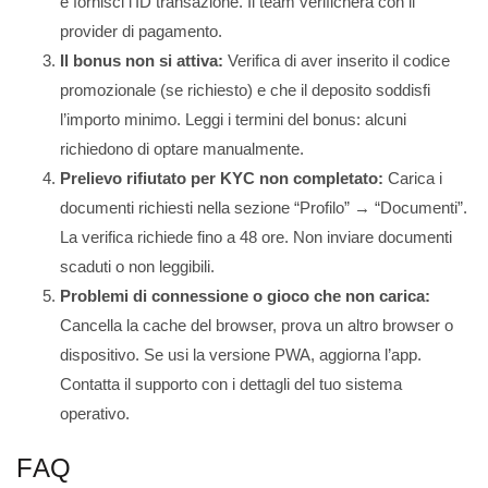
e fornisci l’ID transazione. Il team verificherà con il
provider di pagamento.
Il bonus non si attiva:
Verifica di aver inserito il codice
promozionale (se richiesto) e che il deposito soddisfi
l’importo minimo. Leggi i termini del bonus: alcuni
richiedono di optare manualmente.
Prelievo rifiutato per KYC non completato:
Carica i
documenti richiesti nella sezione “Profilo” → “Documenti”.
La verifica richiede fino a 48 ore. Non inviare documenti
scaduti o non leggibili.
Problemi di connessione o gioco che non carica:
Cancella la cache del browser, prova un altro browser o
dispositivo. Se usi la versione PWA, aggiorna l’app.
Contatta il supporto con i dettagli del tuo sistema
operativo.
FAQ