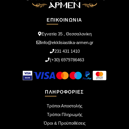
ΕΠΙΚΟΙΝΩΝΊΑ
Εγνατία 35 , Θεσσαλονίκη
info@ekklisiastika-armen.gr
231 431 1410
(+30) 6979786463
ΠΛΗΡΟΦΟΡΊΕΣ
Τρόποι Αποστολής
Τρόποι Πληρωμής
Όροι & Προϋποθέσεις