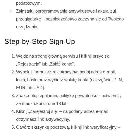
podatkowym.
Zainstaluj oprogramowanie antywirusowe i aktualizuj
przeglądarkę – bezpieczeństwo zaczyna się od Twojego
urządzenia.
Step-by-Step Sign-Up
Wejdź na stronę główną serwisu i kliknij przycisk
„Rejestracja” lub „Załóż konto”.
Wypełnij formularz rejestracyjny: podaj adres e-mail,
login, hasło oraz wybierz walutę konta (najczęściej PLN,
EUR lub USD).
Zaakceptuj regulamin, politykę prywatności i potwierdź,
że masz ukończone 18 lat.
Kliknij „Zarejestruj się” – na podany adres e-mail
otrzymasz link aktywacyjny.
Otwórz skrzynkę pocztową, kliknij link weryfikacyjny –