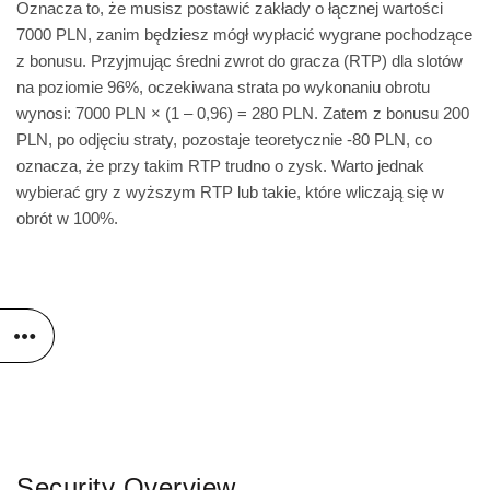
Oznacza to, że musisz postawić zakłady o łącznej wartości
7000 PLN, zanim będziesz mógł wypłacić wygrane pochodzące
z bonusu. Przyjmując średni zwrot do gracza (RTP) dla slotów
na poziomie 96%, oczekiwana strata po wykonaniu obrotu
wynosi: 7000 PLN × (1 – 0,96) = 280 PLN. Zatem z bonusu 200
PLN, po odjęciu straty, pozostaje teoretycznie -80 PLN, co
oznacza, że przy takim RTP trudno o zysk. Warto jednak
wybierać gry z wyższym RTP lub takie, które wliczają się w
obrót w 100%.
Security Overview