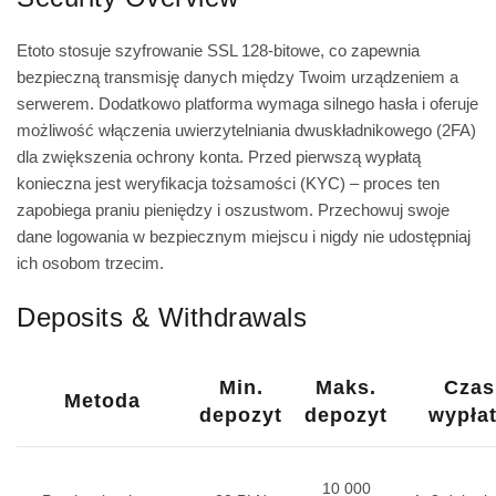
Etoto stosuje szyfrowanie SSL 128-bitowe, co zapewnia
bezpieczną transmisję danych między Twoim urządzeniem a
serwerem. Dodatkowo platforma wymaga silnego hasła i oferuje
możliwość włączenia uwierzytelniania dwuskładnikowego (2FA)
dla zwiększenia ochrony konta. Przed pierwszą wypłatą
konieczna jest weryfikacja tożsamości (KYC) – proces ten
zapobiega praniu pieniędzy i oszustwom. Przechowuj swoje
dane logowania w bezpiecznym miejscu i nigdy nie udostępniaj
ich osobom trzecim.
Deposits & Withdrawals
Min.
Maks.
Czas
Metoda
depozyt
depozyt
wypła
10 000