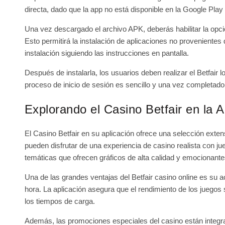
directa, dado que la app no está disponible en la Google Play 
Una vez descargado el archivo APK, deberás habilitar la opci
Esto permitirá la instalación de aplicaciones no provenientes
instalación siguiendo las instrucciones en pantalla.
Después de instalarla, los usuarios deben realizar el Betfair
proceso de inicio de sesión es sencillo y una vez completado
Explorando el Casino Betfair en la 
El Casino Betfair en su aplicación ofrece una selección exte
pueden disfrutar de una experiencia de casino realista con 
temáticas que ofrecen gráficos de alta calidad y emocionantes
Una de las grandes ventajas del Betfair casino online es su a
hora. La aplicación asegura que el rendimiento de los juegos s
los tiempos de carga.
Además, las promociones especiales del casino están integra