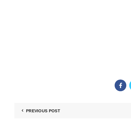
PREVIOUS POST