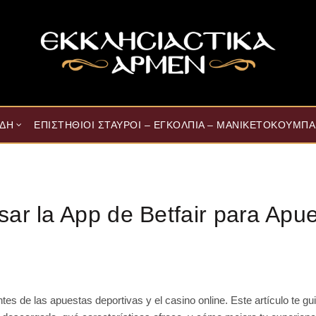
ΊΔΗ
ΕΠΙΣΤΉΘΙΟΙ ΣΤΑΥΡΟΊ – ΕΓΚΌΛΠΙΑ – ΜΑΝΙΚΕΤΌΚΟΥΜΠΑ
ar la App de Betfair para Apu
s de las apuestas deportivas y el casino online. Este artículo te gui