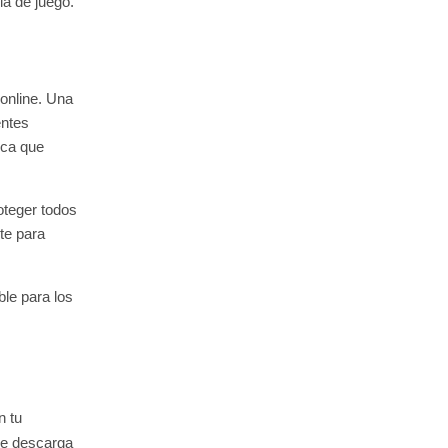
a de juego.
 online. Una
entes
ica que
oteger todos
te para
ble para los
n tu
 de descarga