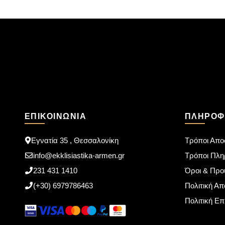
ΕΠΙΚΟΙΝΩΝΊΑ
ΠΛΗΡΟΦ
Εγνατία 35 , Θεσσαλονίκη
Τρόποι Απο
info@ekklisiastika-armen.gr
Τρόποι Πλ
231 431 1410
Όροι & Προ
(+30) 6979786463
Πολιτική Α
Πολιτική Ε