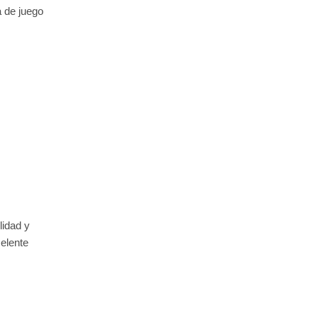
a de juego
lidad y
celente