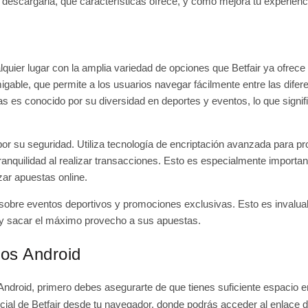
escargarla, qué características ofrece, y cómo mejora tu experienci
quier lugar con la amplia variedad de opciones que Betfair ya ofrece
migable, que permite a los usuarios navegar fácilmente entre las difer
as es conocido por su diversidad en deportes y eventos, lo que signif
por su seguridad. Utiliza tecnología de encriptación avanzada para pr
tranquilidad al realizar transacciones. Esto es especialmente importan
zar apuestas online.
al sobre eventos deportivos y promociones exclusivas. Esto es invalua
y sacar el máximo provecho a sus apuestas.
vos Android
Android, primero debes asegurarte de que tienes suficiente espacio e
oficial de Betfair desde tu navegador, donde podrás acceder al enlace