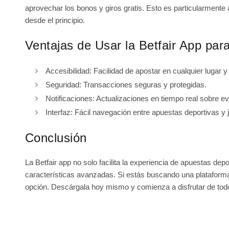
aprovechar los bonos y giros gratis. Esto es particularment
desde el principio.
Ventajas de Usar la Betfair App par
Accesibilidad: Facilidad de apostar en cualquier lugar
Seguridad: Transacciones seguras y protegidas.
Notificaciones: Actualizaciones en tiempo real sobre 
Interfaz: Fácil navegación entre apuestas deportivas y 
Conclusión
La Betfair app no solo facilita la experiencia de apuestas dep
características avanzadas. Si estás buscando una plataforma 
opción. Descárgala hoy mismo y comienza a disfrutar de todo l