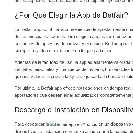
de los aspectos más destacados de la app, incluyendo cómo d
¿Por Qué Elegir la App de Betfair?
La Betfair app combina la conveniencia de apostar desde cual
de las principales razones para elegir la app es su interfaz a
secciones de apuestas deportivas y el casino. Betfair apuest
siempre hay algo emocionante en lo que participar.
Además de la facilidad de uso, la app es altamente valorada 
los datos personales y financieros del usuario, brindándoles 
quienes valoran la privacidad y la seguridad a la hora de reali
Por último, la Betfair app ofrece notificaciones en tiempo re
apostadores que desean estar actualizados constantemente 
Descarga e Instalación en Dispositi
Para descargar la
en un dispositivo 
dispositivo. La instalación comienza al ingresar a la página 