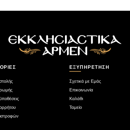
ΟΡΊΕΣ
ΕΞΥΠΗΡΈΤΗΣΗ
στολής
Σχετικά με Εμάς
ηρωμής
Επικοινωνία
ϋποθέσεις
Καλάθι
πορρήτου
Ταμείο
πιστροφών