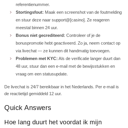
referentienummer.
Stortingsfout:
Maak een screenshot van de foutmelding
en stuur deze naar support@[casino]. Ze reageren
meestal binnen 24 uur.
Bonus niet gecrediteerd:
Controleer of je de
bonuspromotie hebt geactiveerd. Zo ja, neem contact op
via livechat — ze kunnen dit handmatig toevoegen.
Problemen met KYC:
Als de verificatie langer duurt dan
48 uur, stuur dan een e-mail met de bewijsstukken en
vraag om een statusupdate.
De livechat is 24/7 bereikbaar in het Nederlands. Per e-mail is
de reactietijd gemiddeld 12 uur.
Quick Answers
Hoe lang duurt het voordat ik mijn