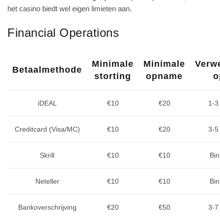
het casino biedt wel eigen limieten aan.
Financial Operations
Minimale
Minimale
Verwe
Betaalmethode
storting
opname
o
iDEAL
€10
€20
1-3
Creditcard (Visa/MC)
€10
€20
3-5
Skrill
€10
€10
Bin
Neteller
€10
€10
Bin
Bankoverschrijving
€20
€50
3-7