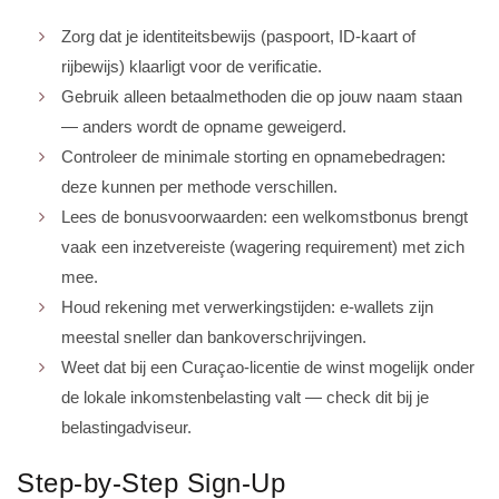
Zorg dat je identiteitsbewijs (paspoort, ID-kaart of
rijbewijs) klaarligt voor de verificatie.
Gebruik alleen betaalmethoden die op jouw naam staan
— anders wordt de opname geweigerd.
Controleer de minimale storting en opnamebedragen:
deze kunnen per methode verschillen.
Lees de bonusvoorwaarden: een welkomstbonus brengt
vaak een inzetvereiste (wagering requirement) met zich
mee.
Houd rekening met verwerkingstijden: e-wallets zijn
meestal sneller dan bankoverschrijvingen.
Weet dat bij een Curaçao-licentie de winst mogelijk onder
de lokale inkomstenbelasting valt — check dit bij je
belastingadviseur.
Step-by-Step Sign-Up