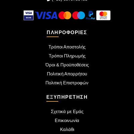
ΠΛΗΡΟΦΟΡΊΕΣ
Τρόποι Αποστολής
Τρόποι Πληρωμής
Όροι & Προϋποθέσεις
Πολιτική Απορρήτου
Πολιτική Επιστροφών
ΕΞΥΠΗΡΈΤΗΣΗ
Σχετικά με Εμάς
Επικοινωνία
Καλάθι