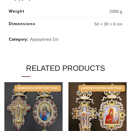
Weight
2000 g
Dimensions
50 × 30 × 6 cm
Category:
Αρχιεράτικα Σετ
RELATED PRODUCTS
ΔΙΑΘΈΣΙΜΟ ΚΑΤΌΠΙΝ ΠΑΡΑΓΓΕΛΊΑΣ
ΔΙΑΘΈΣΙΜΟ ΚΑΤΌΠΙΝ ΠΑΡΑΓΓΕΛΊΑΣ