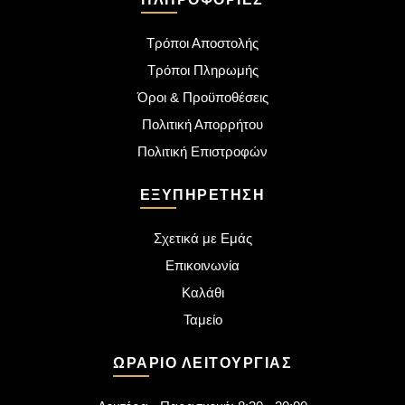
Τρόποι Αποστολής
Τρόποι Πληρωμής
Όροι & Προϋποθέσεις
Πολιτική Απορρήτου
Πολιτική Επιστροφών
ΕΞΥΠΗΡΈΤΗΣΗ
Σχετικά με Εμάς
Επικοινωνία
Καλάθι
Ταμείο
ΩΡΆΡΙΟ ΛΕΙΤΟΥΡΓΊΑΣ