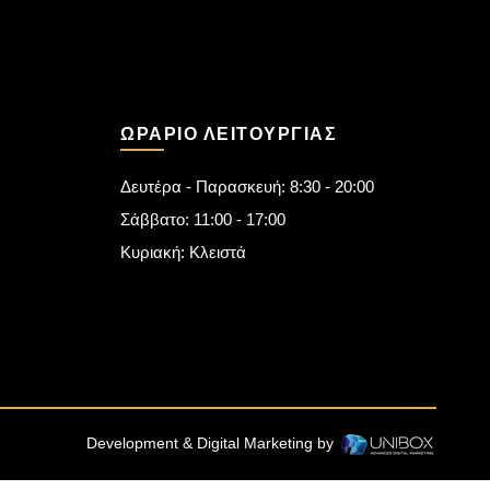
ΩΡΆΡΙΟ ΛΕΙΤΟΥΡΓΊΑΣ
Δευτέρα - Παρασκευή: 8:30 - 20:00
Σάββατο: 11:00 - 17:00
Κυριακή: Κλειστά
Development & Digital Marketing by