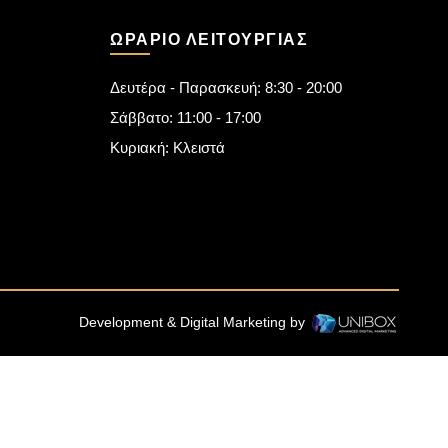
ΩΡΆΡΙΟ ΛΕΙΤΟΥΡΓΊΑΣ
Δευτέρα - Παρασκευή: 8:30 - 20:00
Σάββατο: 11:00 - 17:00
Κυριακή: Κλειστά
Development & Digital Marketing by