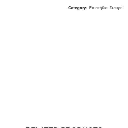
Category:
Επιστήθιοι Σταυροί