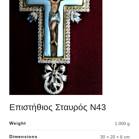
Επιστήθιος Σταυρός Ν43
Weight
1.000 g
Dimensions
30 × 20 × 6 cm