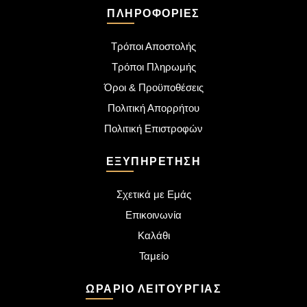
ΠΛΗΡΟΦΟΡΊΕΣ
Τρόποι Αποστολής
Τρόποι Πληρωμής
Όροι & Προϋποθέσεις
Πολιτική Απορρήτου
Πολιτική Επιστροφών
ΕΞΥΠΗΡΈΤΗΣΗ
Σχετικά με Εμάς
Επικοινωνία
Καλάθι
Ταμείο
ΩΡΆΡΙΟ ΛΕΙΤΟΥΡΓΊΑΣ