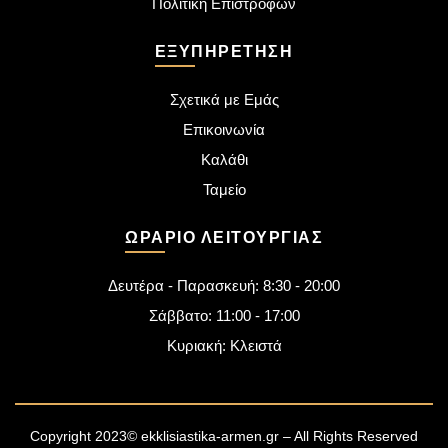
Πολιτική Επιστροφών
ΕΞΥΠΗΡΈΤΗΣΗ
Σχετικά με Εμάς
Επικοινωνία
Καλάθι
Ταμείο
ΩΡΆΡΙΟ ΛΕΙΤΟΥΡΓΊΑΣ
Δευτέρα - Παρασκευή: 8:30 - 20:00
Σάββατο: 11:00 - 17:00
Κυριακή: Κλειστά
Copyright 2023© ekklisiastika-armen.gr – All Rights Reserved