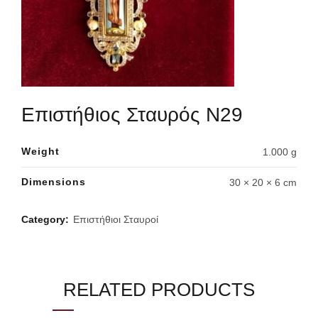
Επιστήθιος Σταυρός Ν29
Weight
1.000 g
Dimensions
30 × 20 × 6 cm
Category:
Επιστήθιοι Σταυροί
RELATED PRODUCTS