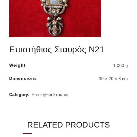
Επιστήθιος Σταυρός Ν21
Weight
1.000 g
Dimensions
30 × 20 × 6 cm
Category:
Επιστήθιοι Σταυροί
RELATED PRODUCTS