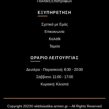
Πολιτική Επιστροφών
ΕΞΥΠΗΡΈΤΗΣΗ
Σχετικά με Εμάς
Επικοινωνία
Καλάθι
Ταμείο
ΩΡΆΡΙΟ ΛΕΙΤΟΥΡΓΊΑΣ
Δευτέρα - Παρασκευή: 8:30 - 20:00
Σάββατο: 11:00 - 17:00
Κυριακή: Κλειστά
Copyright 2023© ekklisiastika-armen.gr – All Rights Reserved