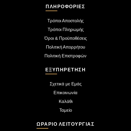
ΠΛΗΡΟΦΟΡΊΕΣ
Τρόποι Αποστολής
Τρόποι Πληρωμής
Όροι & Προϋποθέσεις
Πολιτική Απορρήτου
Πολιτική Επιστροφών
ΕΞΥΠΗΡΈΤΗΣΗ
Σχετικά με Εμάς
Επικοινωνία
Καλάθι
Ταμείο
ΩΡΆΡΙΟ ΛΕΙΤΟΥΡΓΊΑΣ