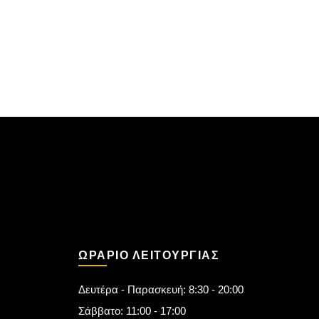
ΩΡΆΡΙΟ ΛΕΙΤΟΥΡΓΊΑΣ
Δευτέρα - Παρασκευή: 8:30 - 20:00
Σάββατο: 11:00 - 17:00