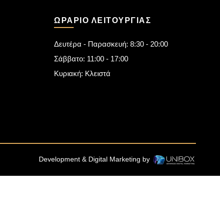
ΩΡΆΡΙΟ ΛΕΙΤΟΥΡΓΊΑΣ
Δευτέρα - Παρασκευή: 8:30 - 20:00
Σάββατο: 11:00 - 17:00
Κυριακή: Κλειστά
Development & Digital Marketing by