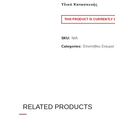
Υλικό Κατασκευής
THIS PRODUCT IS CURRENTLY 
SKU:
N/A
Categories:
Επιστήθιοι Σταυροί
RELATED PRODUCTS