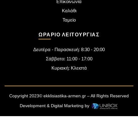
Επικοινωνία
Καλάθι
Ταμείο
ΩΡΆΡΙΟ ΛΕΙΤΟΥΡΓΊΑΣ
Δευτέρα - Παρασκευή: 8:30 - 20:00
Σάββατο: 11:00 - 17:00
Κυριακή: Κλειστά
Copyright 2023© ekklisiastika-armen.gr – All Rights Reserved
Development & Digital Marketing by