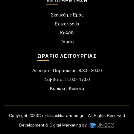
ΕΞΥΠΗΡΈΤΗΣΗ
Σχετικά με Εμάς
Επικοινωνία
Καλάθι
Ταμείο
ΩΡΆΡΙΟ ΛΕΙΤΟΥΡΓΊΑΣ
Δευτέρα - Παρασκευή: 8:30 - 20:00
Σάββατο: 11:00 - 17:00
Κυριακή: Κλειστά
Copyright 2023© ekklisiastika-armen.gr – All Rights Reserved
Development & Digital Marketing by