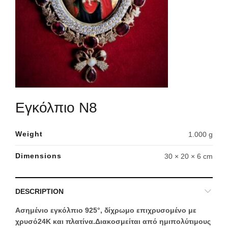
Εγκόλπιο Ν8
Weight
1.000 g
Dimensions
30 × 20 × 6 cm
DESCRIPTION
Ασημένιο εγκόλπιο 925°, δίχρωμο επιχρυσομένο με
χρυσό24Κ και πλατίνα.Διακοσμείται από ημιπολύτιμους