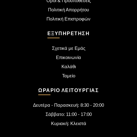
Όροι & Προϋποθέσεις
Πολιτική Απορρήτου
Πολιτική Επιστροφών
ΕΞΥΠΗΡΈΤΗΣΗ
Σχετικά με Εμάς
Επικοινωνία
Καλάθι
Ταμείο
ΩΡΆΡΙΟ ΛΕΙΤΟΥΡΓΊΑΣ
Δευτέρα - Παρασκευή: 8:30 - 20:00
Σάββατο: 11:00 - 17:00
Κυριακή: Κλειστά