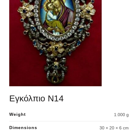
Εγκόλπιο Ν14
Weight
1.000 g
Dimensions
30 × 20 × 6 cm