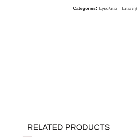
Categories:
Εγκόλπια
,
Επιστήθ
RELATED PRODUCTS