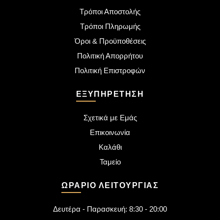
Τρόποι Αποστολής
Τρόποι Πληρωμής
Όροι & Προϋποθέσεις
Πολιτική Απορρήτου
Πολιτική Επιστροφών
ΕΞΥΠΗΡΈΤΗΣΗ
Σχετικά με Εμάς
Επικοινωνία
Καλάθι
Ταμείο
ΩΡΆΡΙΟ ΛΕΙΤΟΥΡΓΊΑΣ
Δευτέρα - Παρασκευή: 8:30 - 20:00