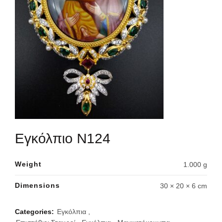
Εγκόλπιο Ν124
Weight
1.000 g
Dimensions
30 × 20 × 6 cm
Categories:
Εγκόλπια
,