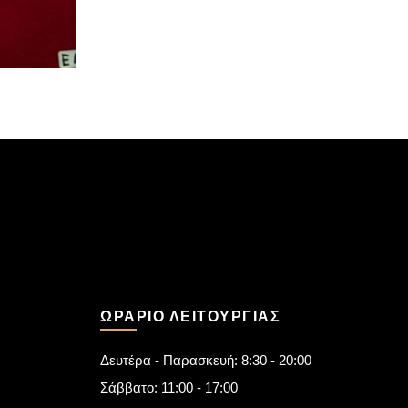
ΩΡΆΡΙΟ ΛΕΙΤΟΥΡΓΊΑΣ
Δευτέρα - Παρασκευή: 8:30 - 20:00
Σάββατο: 11:00 - 17:00