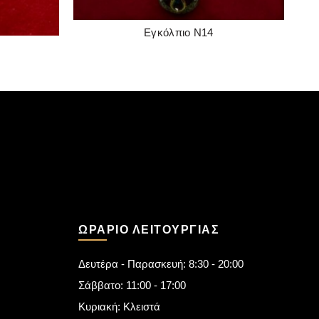
Εγκόλπιο Ν14
READ MORE
ΩΡΆΡΙΟ ΛΕΙΤΟΥΡΓΊΑΣ
Δευτέρα - Παρασκευή: 8:30 - 20:00
Σάββατο: 11:00 - 17:00
Κυριακή: Κλειστά