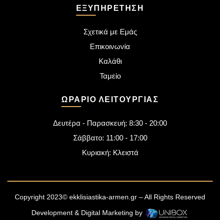
ΕΞΥΠΗΡΈΤΗΣΗ
Σχετικά με Εμάς
Επικοινωνία
Καλάθι
Ταμείο
ΩΡΆΡΙΟ ΛΕΙΤΟΥΡΓΊΑΣ
Δευτέρα - Παρασκευή: 8:30 - 20:00
Σάββατο: 11:00 - 17:00
Κυριακή: Κλειστά
Copyright 2023© ekklisiastika-armen.gr – All Rights Reserved
Development & Digital Marketing by