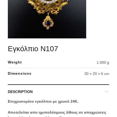
Εγκόλπιο Ν107
Weight
1.000 g
Dimensions
30 × 20 × 6 cm
DESCRIPTION
Επιχρυσομένο εγκόλπιο με χρυσό 24Κ.
Αποτελείται απο ημιπολύτιμους λίθους σε αποχρώσεις