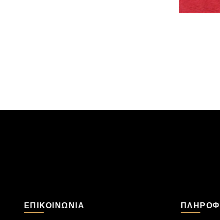
ΕΠΙΚΟΙΝΩΝΊΑ
ΠΛΗΡΟΦ