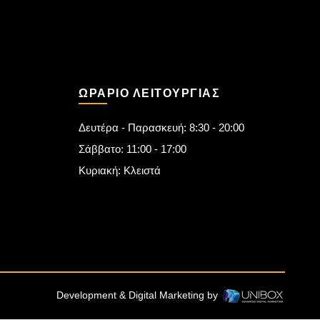
ΩΡΆΡΙΟ ΛΕΙΤΟΥΡΓΊΑΣ
Δευτέρα - Παρασκευή: 8:30 - 20:00
Σάββατο: 11:00 - 17:00
Κυριακή: Κλειστά
Development & Digital Marketing by