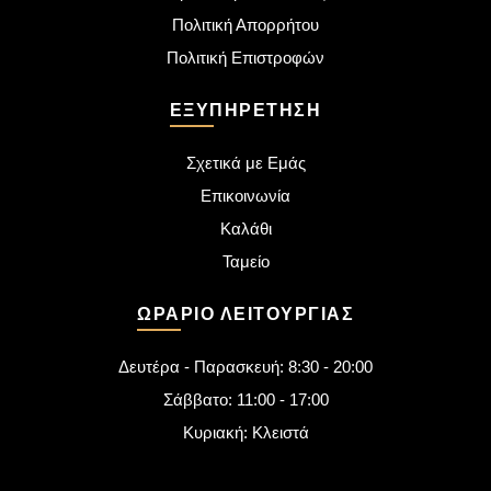
Πολιτική Απορρήτου
Πολιτική Επιστροφών
ΕΞΥΠΗΡΈΤΗΣΗ
Σχετικά με Εμάς
Επικοινωνία
Καλάθι
Ταμείο
ΩΡΆΡΙΟ ΛΕΙΤΟΥΡΓΊΑΣ
Δευτέρα - Παρασκευή: 8:30 - 20:00
Σάββατο: 11:00 - 17:00
Κυριακή: Κλειστά