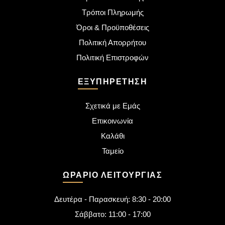
Τρόποι Πληρωμής
Όροι & Προϋποθέσεις
Πολιτική Απορρήτου
Πολιτική Επιστροφών
ΕΞΥΠΗΡΈΤΗΣΗ
Σχετικά με Εμάς
Επικοινωνία
Καλάθι
Ταμείο
ΩΡΆΡΙΟ ΛΕΙΤΟΥΡΓΊΑΣ
Δευτέρα - Παρασκευή: 8:30 - 20:00
Σάββατο: 11:00 - 17:00